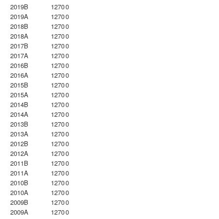
2019B
1270
0
2019A
1270
0
2018B
1270
0
2018A
1270
0
2017B
1270
0
2017A
1270
0
2016B
1270
0
2016A
1270
0
2015B
1270
0
2015A
1270
0
2014B
1270
0
2014A
1270
0
2013B
1270
0
2013A
1270
0
2012B
1270
0
2012A
1270
0
2011B
1270
0
2011A
1270
0
2010B
1270
0
2010A
1270
0
2009B
1270
0
2009A
1270
0