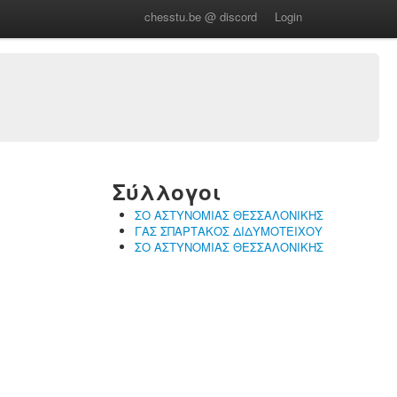
chesstu.be @ discord
Login
Σύλλογοι
ΣΟ ΑΣΤΥΝΟΜΙΑΣ ΘΕΣΣΑΛΟΝΙΚΗΣ
ΓΑΣ ΣΠΑΡΤΑΚΟΣ ΔΙΔΥΜΟΤΕΙΧΟΥ
ΣΟ ΑΣΤΥΝΟΜΙΑΣ ΘΕΣΣΑΛΟΝΙΚΗΣ