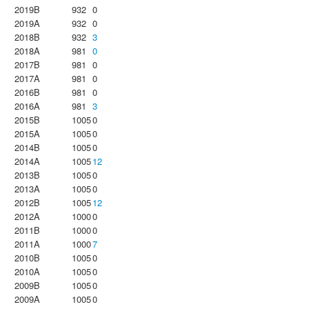
2019B
932
0
2019A
932
0
2018B
932
3
2018A
981
0
2017B
981
0
2017A
981
0
2016B
981
0
2016A
981
3
2015B
1005
0
2015A
1005
0
2014B
1005
0
2014A
1005
12
2013B
1005
0
2013A
1005
0
2012B
1005
12
2012A
1000
0
2011B
1000
0
2011A
1000
7
2010B
1005
0
2010A
1005
0
2009B
1005
0
2009A
1005
0