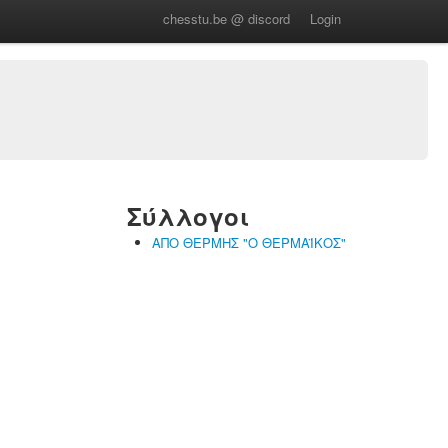
chesstu.be @ discord
Login
Σύλλογοι
ΑΠΟ ΘΕΡΜΗΣ "Ο ΘΕΡΜΑΪΚΟΣ"