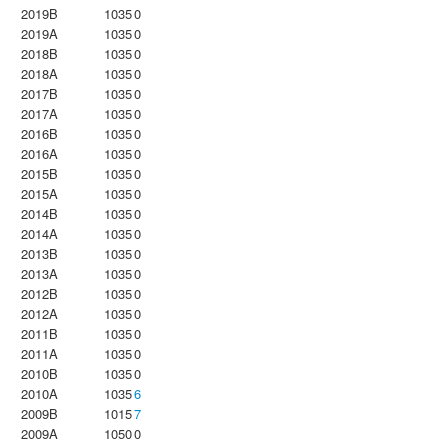
2019B
1035
0
2019A
1035
0
2018B
1035
0
2018A
1035
0
2017B
1035
0
2017A
1035
0
2016B
1035
0
2016A
1035
0
2015B
1035
0
2015A
1035
0
2014B
1035
0
2014A
1035
0
2013B
1035
0
2013A
1035
0
2012B
1035
0
2012A
1035
0
2011B
1035
0
2011A
1035
0
2010B
1035
0
2010A
1035
6
2009B
1015
7
2009A
1050
0