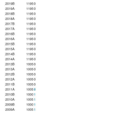
2019B
1195
0
2019A
1195
0
2018B
1195
0
2018A
1195
0
2017B
1195
0
2017A
1195
0
2016B
1195
0
2016A
1195
0
2015B
1195
0
2015A
1195
0
2014B
1195
0
2014A
1195
0
2013B
1005
0
2013A
1005
0
2012B
1005
0
2012A
1005
0
2011B
1005
0
2011A
1005
8
2010B
1000
1
2010A
1005
1
2009B
1000
1
2009A
1005
1