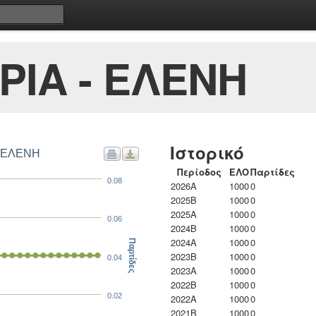
ΙΑ - ΕΛΕΝΗ
Ιστορικό
- ΕΛΕΝΗ
Περίοδος
ΕΛΟ
Παρτίδες
0.08
2026A
1000
0
2025B
1000
0
2025A
1000
0
0.06
2024B
1000
0
2024A
1000
0
Παρτίδες
2023B
1000
0
0.04
2023Α
1000
0
2022B
1000
0
0.02
2022A
1000
0
2021B
1000
0