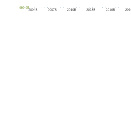
999.95
2004B
2007B
2010B
2013B
2016B
201