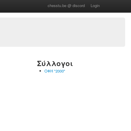
chesstu.be @ discord
Login
Σύλλογοι
ΟΦΗ "2000"