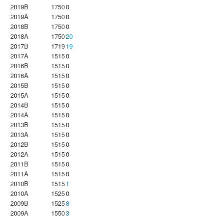
2019B
1750
0
2019A
1750
0
2018B
1750
0
2018A
1750
20
2017B
1719
19
2017A
1515
0
2016B
1515
0
2016A
1515
0
2015B
1515
0
2015A
1515
0
2014B
1515
0
2014A
1515
0
2013B
1515
0
2013A
1515
0
2012B
1515
0
2012A
1515
0
2011B
1515
0
2011A
1515
0
2010B
1515
1
2010A
1525
0
2009B
1525
8
2009A
1550
3