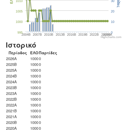
Παρτίδες
ΕΛΟ
1010
30
1005
20
1000
10
995
0
2004B
2007B
2010B
2013B
2016B
2019B
2022B
2025B
2026A
Highcharts.com
Ιστορικό
Περίοδος
ΕΛΟ
Παρτίδες
2026A
1000
0
2025B
1000
0
2025A
1000
0
2024B
1000
0
2024A
1000
0
2023B
1000
0
2023Α
1000
0
2022B
1000
0
2022A
1000
0
2021B
1000
0
2021A
1000
0
2020B
1000
0
2020A
1000
0