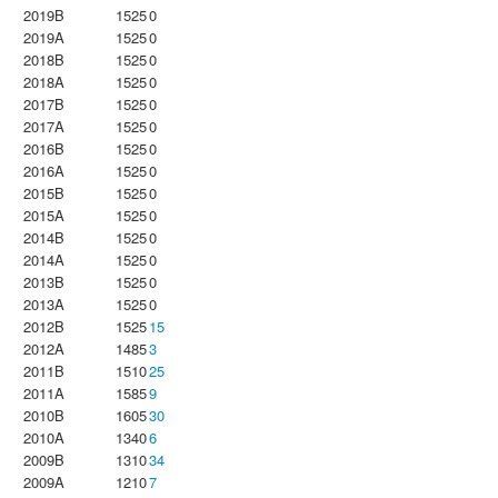
2019B
1525
0
2019A
1525
0
2018B
1525
0
2018A
1525
0
2017B
1525
0
2017A
1525
0
2016B
1525
0
2016A
1525
0
2015B
1525
0
2015A
1525
0
2014B
1525
0
2014A
1525
0
2013B
1525
0
2013A
1525
0
2012B
1525
15
2012A
1485
3
2011B
1510
25
2011A
1585
9
2010B
1605
30
2010A
1340
6
2009B
1310
34
2009A
1210
7