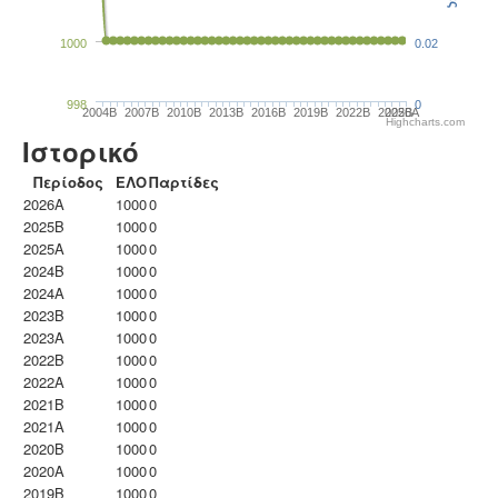
1000
0.02
998
0
2004B
2007B
2010B
2013B
2016B
2019B
2022B
2025B
2026A
Highcharts.com
Ιστορικό
Περίοδος
ΕΛΟ
Παρτίδες
2026A
1000
0
2025B
1000
0
2025A
1000
0
2024B
1000
0
2024A
1000
0
2023B
1000
0
2023Α
1000
0
2022B
1000
0
2022A
1000
0
2021B
1000
0
2021A
1000
0
2020B
1000
0
2020A
1000
0
2019B
1000
0