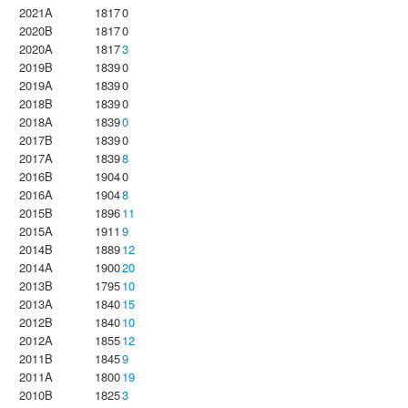
2021A
1817
0
2020B
1817
0
2020A
1817
3
2019B
1839
0
2019A
1839
0
2018B
1839
0
2018A
1839
0
2017B
1839
0
2017A
1839
8
2016B
1904
0
2016A
1904
8
2015B
1896
11
2015A
1911
9
2014B
1889
12
2014A
1900
20
2013B
1795
10
2013A
1840
15
2012B
1840
10
2012A
1855
12
2011B
1845
9
2011A
1800
19
2010B
1825
3