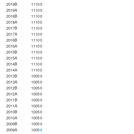
2019B
1110
0
2019A
1110
0
2018B
1110
0
2018A
1110
0
2017B
1110
0
2017A
1110
0
2016B
1110
0
2016A
1110
0
2015B
1110
0
2015A
1110
0
2014B
1110
0
2014A
1110
0
2013B
1005
0
2013A
1005
0
2012B
1005
0
2012A
1005
0
2011B
1005
0
2011A
1005
0
2010B
1005
0
2010A
1005
0
2009B
1005
0
2009A
1005
6