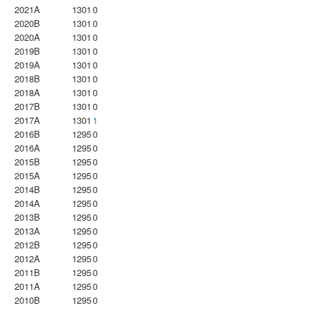
2021A
1301
0
2020B
1301
0
2020A
1301
0
2019B
1301
0
2019A
1301
0
2018B
1301
0
2018A
1301
0
2017B
1301
0
2017A
1301
1
2016B
1295
0
2016A
1295
0
2015B
1295
0
2015A
1295
0
2014B
1295
0
2014A
1295
0
2013B
1295
0
2013A
1295
0
2012B
1295
0
2012A
1295
0
2011B
1295
0
2011A
1295
0
2010B
1295
0