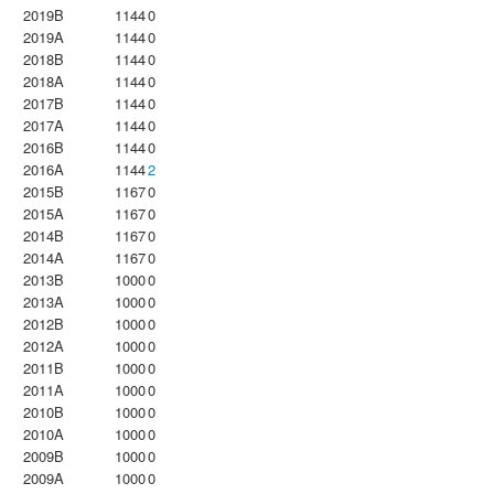
2019B
1144
0
2019A
1144
0
2018B
1144
0
2018A
1144
0
2017B
1144
0
2017A
1144
0
2016B
1144
0
2016A
1144
2
2015B
1167
0
2015A
1167
0
2014B
1167
0
2014A
1167
0
2013B
1000
0
2013A
1000
0
2012B
1000
0
2012A
1000
0
2011B
1000
0
2011A
1000
0
2010B
1000
0
2010A
1000
0
2009B
1000
0
2009A
1000
0