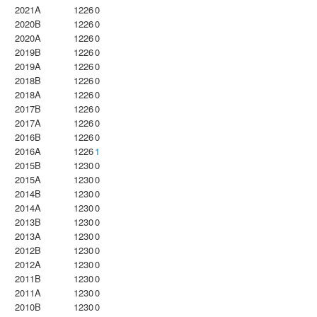
2021A
1226
0
2020B
1226
0
2020A
1226
0
2019B
1226
0
2019A
1226
0
2018B
1226
0
2018A
1226
0
2017B
1226
0
2017A
1226
0
2016B
1226
0
2016A
1226
1
2015B
1230
0
2015A
1230
0
2014B
1230
0
2014A
1230
0
2013B
1230
0
2013A
1230
0
2012B
1230
0
2012A
1230
0
2011B
1230
0
2011A
1230
0
2010B
1230
0