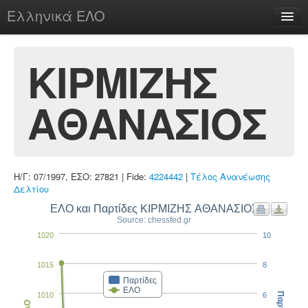
Ελληνικά ΕΛΟ
Περί
ΚΙΡΜΙΖΗΣ
ΑΘΑΝΑΣΙΟΣ
chesstu.be @ discord
Login
Η/Γ: 07/1997, ΕΣΟ: 27821 | Fide:
4224442
|
Τέλος Ανανέωσης
Δελτίου
ΕΛΟ και Παρτίδες ΚΙΡΜΙΖΗΣ ΑΘΑΝΑΣΙΟΣ
Source: chessfed.gr
1020
10
1015
8
Παρτίδες
ΕΛΟ
1010
6