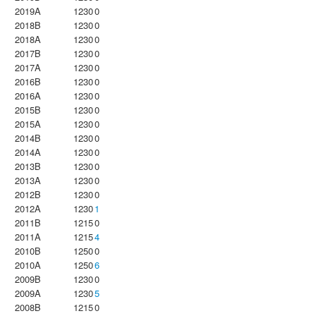
2019A
1230
0
2018B
1230
0
2018A
1230
0
2017B
1230
0
2017A
1230
0
2016B
1230
0
2016A
1230
0
2015B
1230
0
2015A
1230
0
2014B
1230
0
2014A
1230
0
2013B
1230
0
2013A
1230
0
2012B
1230
0
2012A
1230
1
2011B
1215
0
2011A
1215
4
2010B
1250
0
2010A
1250
6
2009B
1230
0
2009A
1230
5
2008B
1215
0