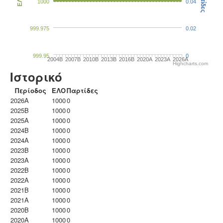
Παρτίδες
ΕΛΟ
1000
0.04
999.975
0.02
999.95
0
2004B
2007B
2010B
2013B
2016B
2020A
2023Α
2026A
Highcharts.com
Ιστορικό
Περίοδος
ΕΛΟ
Παρτίδες
2026A
1000
0
2025B
1000
0
2025A
1000
0
2024B
1000
0
2024A
1000
0
2023B
1000
0
2023Α
1000
0
2022B
1000
0
2022A
1000
0
2021B
1000
0
2021A
1000
0
2020B
1000
0
2020A
1000
0