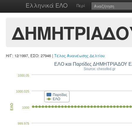
Ελληνικά ΕΛΟ
Περί
ΔΗΜΗΤΡΙΑΔΟ
Η/Γ: 12/1997, ΕΣΟ: 27946 |
Τέλος Ανανέωσης Δελτίου
ΕΛΟ και Παρτίδες ΔΗΜΗΤΡΙΑΔΟΥ 
Source: chessfed.gr
1000.05
1000.025
Παρτίδες
ΕΛΟ
ΕΛΟ
1000
999.975