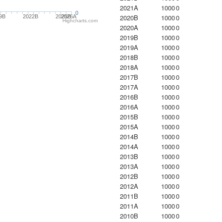
2021A
1000
0
0
2020B
1000
0
9B
2022B
2025B
2026A
Highcharts.com
2020A
1000
0
2019B
1000
0
2019A
1000
0
2018B
1000
0
2018A
1000
0
2017B
1000
0
2017A
1000
0
2016B
1000
0
2016A
1000
0
2015B
1000
0
2015A
1000
0
2014B
1000
0
2014A
1000
0
2013B
1000
0
2013A
1000
0
2012B
1000
0
2012A
1000
0
2011B
1000
0
2011A
1000
0
2010B
1000
0