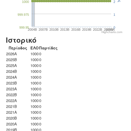
1000
2
999.975
1
999.95
0
2004B
2007B
2010B
2013B
2016B
2019B
2022B
2025B
2026A
Highcharts.com
Ιστορικό
Περίοδος
ΕΛΟ
Παρτίδες
2026A
1000
0
2025B
1000
0
2025A
1000
0
2024B
1000
0
2024A
1000
0
2023B
1000
0
2023Α
1000
0
2022B
1000
0
2022A
1000
0
2021B
1000
0
2021A
1000
0
2020B
1000
0
2020A
1000
0
2019B
1000
0