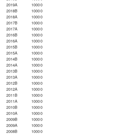
2019A
1000
0
2018B
1000
0
2018A
1000
0
2017B
1000
0
2017A
1000
0
2016B
1000
0
2016A
1000
0
2015B
1000
0
2015A
1000
0
2014B
1000
0
2014A
1000
0
2013B
1000
0
2013A
1000
0
2012B
1000
0
2012A
1000
0
2011B
1000
0
2011A
1000
0
2010B
1000
0
2010A
1000
0
2009B
1000
0
2009A
1000
0
2008B
1000
0