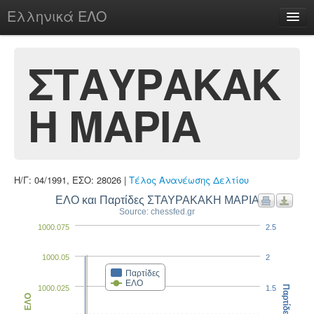
Ελληνικά ΕΛΟ
Περί
ΣΤΑΥΡΑΚΑΚ
Η ΜΑΡΙΑ
chesstu.be @ discord
Login
Η/Γ: 04/1991, ΕΣΟ: 28026 |
Τέλος Ανανέωσης Δελτίου
ΕΛΟ και Παρτίδες ΣΤΑΥΡΑΚΑΚΗ ΜΑΡΙΑ
Source: chessfed.gr
1000.075
2.5
1000.05
2
Παρτίδες
ΕΛΟ
1000.025
1.5
Παρτίδες
ΕΛΟ