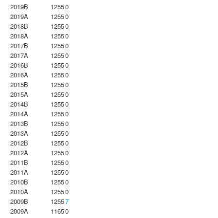
2019B
1255
0
2019A
1255
0
2018B
1255
0
2018A
1255
0
2017B
1255
0
2017A
1255
0
2016B
1255
0
2016A
1255
0
2015B
1255
0
2015A
1255
0
2014B
1255
0
2014A
1255
0
2013B
1255
0
2013A
1255
0
2012B
1255
0
2012A
1255
0
2011B
1255
0
2011A
1255
0
2010B
1255
0
2010A
1255
0
2009B
1255
7
2009A
1165
0