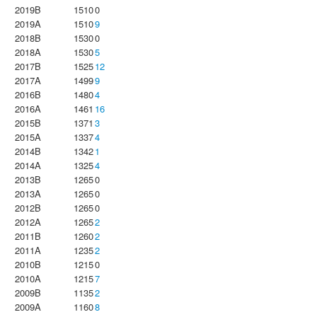
2019B
1510
0
2019A
1510
9
2018B
1530
0
2018A
1530
5
2017B
1525
12
2017A
1499
9
2016B
1480
4
2016A
1461
16
2015B
1371
3
2015A
1337
4
2014B
1342
1
2014A
1325
4
2013B
1265
0
2013A
1265
0
2012B
1265
0
2012A
1265
2
2011B
1260
2
2011A
1235
2
2010B
1215
0
2010A
1215
7
2009B
1135
2
2009A
1160
8