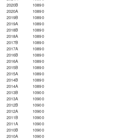
2020B
1089
0
2020A
1089
0
2019B
1089
0
2019A
1089
0
2018B
1089
0
2018A
1089
0
2017B
1089
0
2017A
1089
0
2016B
1089
0
2016A
1089
0
2015B
1089
0
2015A
1089
0
2014B
1089
0
2014A
1089
0
2013B
1090
0
2013A
1090
0
2012B
1090
0
2012A
1090
0
2011B
1090
0
2011A
1090
0
2010B
1090
0
2010A
1090
0