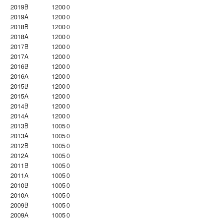
2019B
1200
0
2019A
1200
0
2018B
1200
0
2018A
1200
0
2017B
1200
0
2017A
1200
0
2016B
1200
0
2016A
1200
0
2015B
1200
0
2015A
1200
0
2014B
1200
0
2014A
1200
0
2013B
1005
0
2013A
1005
0
2012B
1005
0
2012A
1005
0
2011B
1005
0
2011A
1005
0
2010B
1005
0
2010A
1005
0
2009B
1005
0
2009A
1005
0