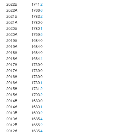
2022B
1741
2
2022A
1766
6
2021B
1782
2
2021A
1780
0
2020B
1780
1
2020A
1759
5
2019B
1684
0
2019A
1684
0
2018B
1684
0
2018A
1684
4
2017B
1739
0
2017A
1739
0
2016B
1739
0
2016A
1739
1
2015B
1731
2
2015A
1703
2
2014B
1680
0
2014A
1680
1
2013B
1690
2
2013A
1685
4
2012B
1655
2
2012A
1635
4