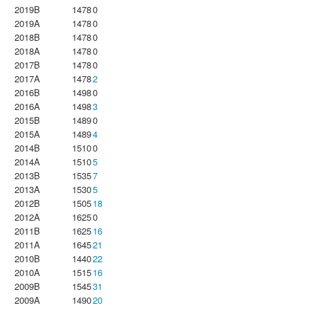
2019B
1478
0
2019A
1478
0
2018B
1478
0
2018A
1478
0
2017B
1478
0
2017A
1478
2
2016B
1498
0
2016A
1498
3
2015B
1489
0
2015A
1489
4
2014B
1510
0
2014A
1510
5
2013B
1535
7
2013A
1530
5
2012B
1505
18
2012A
1625
0
2011B
1625
16
2011A
1645
21
2010B
1440
22
2010A
1515
16
2009B
1545
31
2009A
1490
20