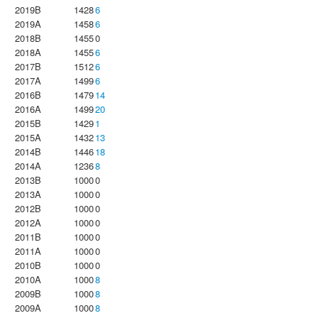
2019B
1428
6
2019A
1458
6
2018B
1455
0
2018A
1455
6
2017B
1512
6
2017A
1499
6
2016B
1479
14
2016A
1499
20
2015B
1429
1
2015A
1432
13
2014B
1446
18
2014A
1236
8
2013B
1000
0
2013A
1000
0
2012B
1000
0
2012A
1000
0
2011B
1000
0
2011A
1000
0
2010B
1000
0
2010A
1000
8
2009B
1000
8
2009A
1000
8