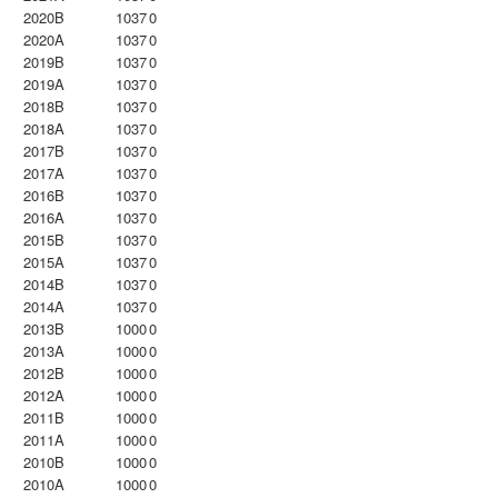
2020B
1037
0
2020A
1037
0
2019B
1037
0
2019A
1037
0
2018B
1037
0
2018A
1037
0
2017B
1037
0
2017A
1037
0
2016B
1037
0
2016A
1037
0
2015B
1037
0
2015A
1037
0
2014B
1037
0
2014A
1037
0
2013B
1000
0
2013A
1000
0
2012B
1000
0
2012A
1000
0
2011B
1000
0
2011A
1000
0
2010B
1000
0
2010A
1000
0