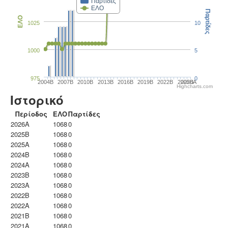
Παρτίδες
ΕΛΟ
Παρτίδες
ΕΛΟ
1025
10
1000
5
975
0
2004B
2007B
2010B
2013B
2016B
2019B
2022B
2025B
2026A
Highcharts.com
Ιστορικό
Περίοδος
ΕΛΟ
Παρτίδες
2026A
1068
0
2025B
1068
0
2025A
1068
0
2024B
1068
0
2024A
1068
0
2023B
1068
0
2023Α
1068
0
2022B
1068
0
2022A
1068
0
2021B
1068
0
2021A
1068
0