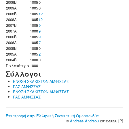
2009B
1005
0
2009A
1005
0
2008B
1005
12
2008A
1005
12
2007B
1005
9
2007A
1000
9
2006B
1005
9
2006A
1005
7
2005B
1005
0
2005A
1005
2
2004B
1000
0
Παλαιότερα
1000
-
Σύλλογοι
ΕΝΩΣΗ ΣΚΑΚΙΣΤΩΝ ΑΜΦΙΣΣΑΣ
ΓΑΣ ΑΜΦΙΣΣΑΣ
ΕΝΩΣΗ ΣΚΑΚΙΣΤΩΝ ΑΜΦΙΣΣΑΣ
ΓΑΣ ΑΜΦΙΣΣΑΣ
Επιστροφή στην Ελληνική Σκακιστική Ομοσπονδία
©
Andreas Andreou
2012-2026 [P]