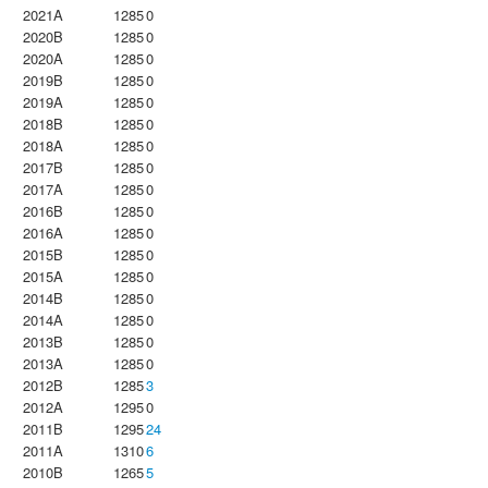
2021A
1285
0
2020B
1285
0
2020A
1285
0
2019B
1285
0
2019A
1285
0
2018B
1285
0
2018A
1285
0
2017B
1285
0
2017A
1285
0
2016B
1285
0
2016A
1285
0
2015B
1285
0
2015A
1285
0
2014B
1285
0
2014A
1285
0
2013B
1285
0
2013A
1285
0
2012B
1285
3
2012A
1295
0
2011B
1295
24
2011A
1310
6
2010B
1265
5