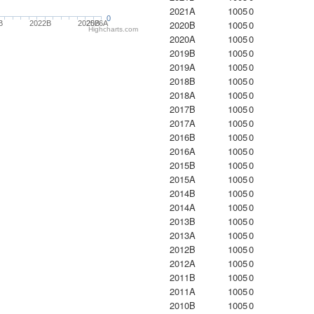
2021A
1005
0
0
2020B
1005
0
B
2022B
2025B
2026A
Highcharts.com
2020A
1005
0
2019B
1005
0
2019A
1005
0
2018B
1005
0
2018A
1005
0
2017B
1005
0
2017A
1005
0
2016B
1005
0
2016A
1005
0
2015B
1005
0
2015A
1005
0
2014B
1005
0
2014A
1005
0
2013B
1005
0
2013A
1005
0
2012B
1005
0
2012A
1005
0
2011B
1005
0
2011A
1005
0
2010B
1005
0