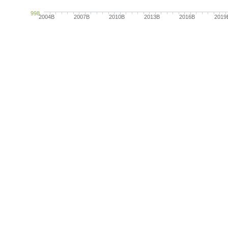
998
2004B
2007B
2010B
2013B
2016B
2019