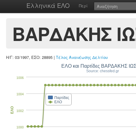
Ελληνικά ΕΛΟ
Περί
ΒΑΡΔΑΚΗΣ Ι
Η/Γ: 03/1997, ΕΣΟ: 28895 |
Τέλος Ανανέωσης Δελτίου
ΕΛΟ και Παρτίδες ΒΑΡΔΑΚΗΣ Ι
Source: chessfed.gr
1006
1004
Παρτίδες
ΕΛΟ
ΕΛΟ
1002
1000