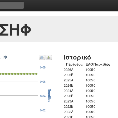
ΩΣΗΦ
Ιστορικό
ΩΣΗΦ
Περίοδος
ΕΛΟ
Παρτίδες
0.08
2026A
1005
0
2025B
1005
0
2025A
1005
0
0.06
2024B
1005
0
2024A
1005
0
Παρτίδες
2023B
1005
0
0.04
2023Α
1005
0
2022B
1005
0
0.02
2022A
1005
0
2021B
1005
0