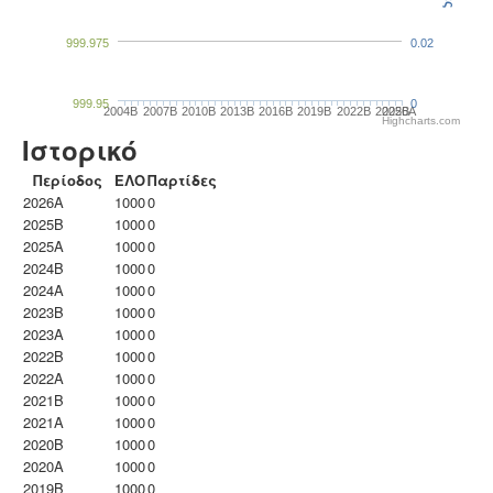
999.975
0.02
999.95
0
2004B
2007B
2010B
2013B
2016B
2019B
2022B
2025B
2026A
Highcharts.com
Ιστορικό
Περίοδος
ΕΛΟ
Παρτίδες
2026A
1000
0
2025B
1000
0
2025A
1000
0
2024B
1000
0
2024A
1000
0
2023B
1000
0
2023Α
1000
0
2022B
1000
0
2022A
1000
0
2021B
1000
0
2021A
1000
0
2020B
1000
0
2020A
1000
0
2019B
1000
0