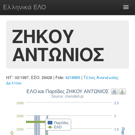
Ελληνικά ΕΛΟ
Περί
ΖΗΚΟΥ
ΑΝΤΩΝΙΟΣ
chesstu.be @ discord
Login
Η/Γ: 02/1997, ΕΣΟ: 29428 | Fide:
4218965
|
Τέλος Ανανέωσης
Δελτίου
ΕΛΟ και Παρτίδες ΖΗΚΟΥ ΑΝΤΩΝΙΟΣ
Source: chessfed.gr
1008
2.5
1006
2
Παρτίδες
ΕΛΟ
1004
1.5