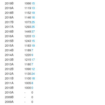
2019B
1066
15
2019A
1119
13
2018B
1152
19
2018A
1146
16
2017B
1073
25
2017A
1293
25
2016B
1449
37
2016A
1203
13
2015B
1243
15
2015A
1183
19
2014B
1189
7
2014A
1220
9
2013B
1215
17
2013A
1180
7
2012B
1090
12
2012A
1130
24
2011B
1100
18
2011A
1005
8
2010B
1000
0
2010A
-
0
2009B
-
0
2009A
-
0