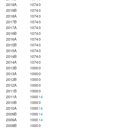
2019A
1074
0
2018B
1074
0
2018A
1074
0
2017B
1074
0
2017A
1074
0
2016B
1074
0
2016A
1074
0
2015B
1074
0
2015A
1074
0
2014B
1074
0
2014A
1074
0
2013B
1000
0
2013A
1000
0
2012B
1000
0
2012A
1000
0
2011B
1000
0
2011A
1000
14
2010B
1000
0
2010A
1000
14
2009B
1000
14
2009A
1000
14
2008B
1000
0