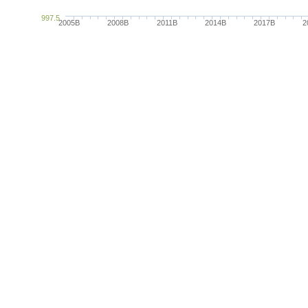
997.5
2005B
2008B
2011B
2014B
2017B
2