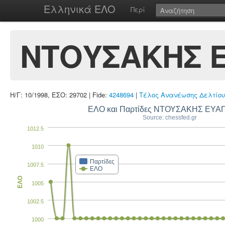
Ελληνικά ΕΛΟ
Περί
ΝΤΟΥΣΑΚΗΣ 
Η/Γ: 10/1998, ΕΣΟ: 29702 | Fide:
4248694
|
Τέλος Ανανέωσης Δελτίου
ΕΛΟ και Παρτίδες ΝΤΟΥΣΑΚΗΣ ΕΥΑ
Source: chessfed.gr
1012.5
1010
Παρτίδες
1007.5
ΕΛΟ
ΕΛΟ
1005
1002.5
1000