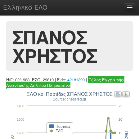
Ελληνικά ΕΛΟ
Περί
ΣΠΑΝΟΣ
ΧΡΗΣΤΟΣ
chesstu.be @ discord
Login
Η/Γ: 02/1988, ΕΣΟ: 29819 | Fide:
42181399
|
Τέλος Εγγραφής/
Ανανέωσης Δελτίου Πληρωμένο
ΕΛΟ και Παρτίδες ΣΠΑΝΟΣ ΧΡΗΣΤΟΣ
Source: chessfed.gr
1400
25
1300
20
Παρτίδες
ΕΛΟ
1200
15