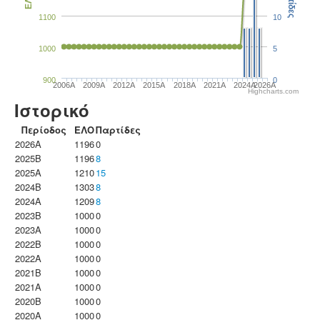
Παρτίδες
ΕΛΟ
1100
10
1000
5
900
0
2006A
2009A
2012A
2015A
2018A
2021A
2024A
2026A
Highcharts.com
Ιστορικό
Περίοδος
ΕΛΟ
Παρτίδες
2026A
1196
0
2025B
1196
8
2025A
1210
15
2024B
1303
8
2024A
1209
8
2023B
1000
0
2023Α
1000
0
2022B
1000
0
2022A
1000
0
2021B
1000
0
2021A
1000
0
2020B
1000
0
2020A
1000
0