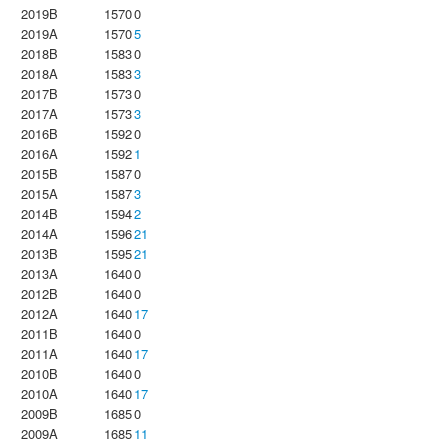
2019B
1570
0
2019A
1570
5
2018B
1583
0
2018A
1583
3
2017B
1573
0
2017A
1573
3
2016B
1592
0
2016A
1592
1
2015B
1587
0
2015A
1587
3
2014B
1594
2
2014A
1596
21
2013B
1595
21
2013A
1640
0
2012B
1640
0
2012A
1640
17
2011B
1640
0
2011A
1640
17
2010B
1640
0
2010A
1640
17
2009B
1685
0
2009A
1685
11