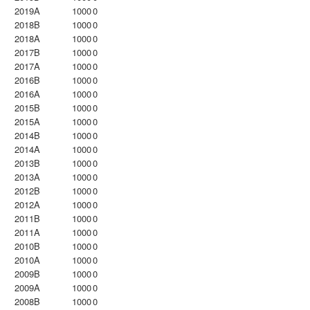
2019A
1000
0
2018B
1000
0
2018A
1000
0
2017B
1000
0
2017A
1000
0
2016B
1000
0
2016A
1000
0
2015B
1000
0
2015A
1000
0
2014B
1000
0
2014A
1000
0
2013B
1000
0
2013A
1000
0
2012B
1000
0
2012A
1000
0
2011B
1000
0
2011A
1000
0
2010B
1000
0
2010A
1000
0
2009B
1000
0
2009A
1000
0
2008B
1000
0