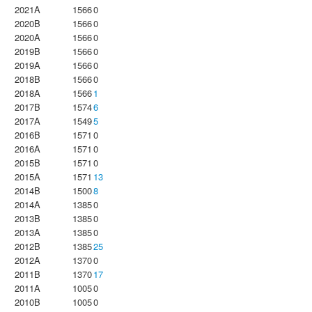
2021A
1566
0
2020B
1566
0
2020A
1566
0
2019B
1566
0
2019A
1566
0
2018B
1566
0
2018A
1566
1
2017B
1574
6
2017A
1549
5
2016B
1571
0
2016A
1571
0
2015B
1571
0
2015A
1571
13
2014B
1500
8
2014A
1385
0
2013B
1385
0
2013A
1385
0
2012B
1385
25
2012A
1370
0
2011B
1370
17
2011A
1005
0
2010B
1005
0