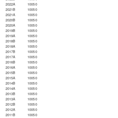
2022A
1005
0
2021B
1005
0
2021A
1005
0
2020B
1005
0
2020A
1005
0
2019B
1005
0
2019A
1005
0
2018B
1005
0
2018A
1005
0
2017B
1005
0
2017A
1005
0
2016B
1005
0
2016A
1005
0
2015B
1005
0
2015A
1005
0
2014B
1005
0
2014A
1005
0
2013B
1005
0
2013A
1005
0
2012B
1005
0
2012A
1005
0
2011B
1005
0