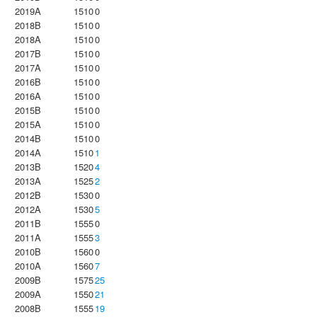
2019A
1510
0
2018B
1510
0
2018A
1510
0
2017B
1510
0
2017A
1510
0
2016B
1510
0
2016A
1510
0
2015B
1510
0
2015A
1510
0
2014B
1510
0
2014A
1510
1
2013B
1520
4
2013A
1525
2
2012B
1530
0
2012A
1530
5
2011B
1555
0
2011A
1555
3
2010B
1560
0
2010A
1560
7
2009B
1575
25
2009A
1550
21
2008B
1555
19