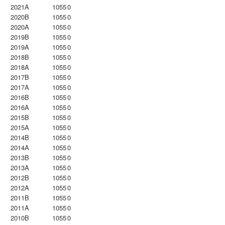
2021A
1055
0
2020B
1055
0
2020A
1055
0
2019B
1055
0
2019A
1055
0
2018B
1055
0
2018A
1055
0
2017B
1055
0
2017A
1055
0
2016B
1055
0
2016A
1055
0
2015B
1055
0
2015A
1055
0
2014B
1055
0
2014A
1055
0
2013B
1055
0
2013A
1055
0
2012B
1055
0
2012A
1055
0
2011B
1055
0
2011A
1055
0
2010B
1055
0