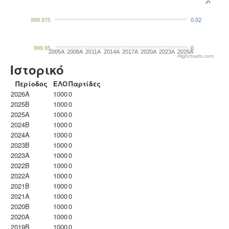
999.975
0.02
999.95
0
2005A
2008A
2011A
2014A
2017A
2020A
2023Α
2026A
Highcharts.com
Ιστορικό
Περίοδος
ΕΛΟ
Παρτίδες
2026A
1000
0
2025B
1000
0
2025A
1000
0
2024B
1000
0
2024A
1000
0
2023B
1000
0
2023Α
1000
0
2022B
1000
0
2022A
1000
0
2021B
1000
0
2021A
1000
0
2020B
1000
0
2020A
1000
0
2019B
1000
0