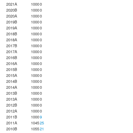
2021A
1000
0
2020B
1000
0
2020A
1000
0
2019B
1000
0
2019A
1000
0
2018B
1000
0
2018A
1000
0
2017B
1000
0
2017A
1000
0
2016B
1000
0
2016A
1000
0
2015B
1000
0
2015A
1000
0
2014B
1000
0
2014A
1000
0
2013B
1000
0
2013A
1000
0
2012B
1000
0
2012A
1000
0
2011B
1000
9
2011A
1045
25
2010B
1055
21