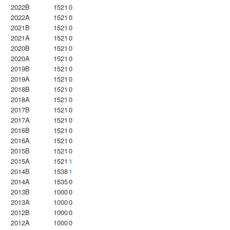
2022B
1521
0
2022A
1521
0
2021B
1521
0
2021A
1521
0
2020B
1521
0
2020A
1521
0
2019B
1521
0
2019A
1521
0
2018B
1521
0
2018A
1521
0
2017B
1521
0
2017A
1521
0
2016B
1521
0
2016A
1521
0
2015B
1521
0
2015A
1521
1
2014B
1538
1
2014A
1535
0
2013B
1000
0
2013A
1000
0
2012B
1000
0
2012A
1000
0