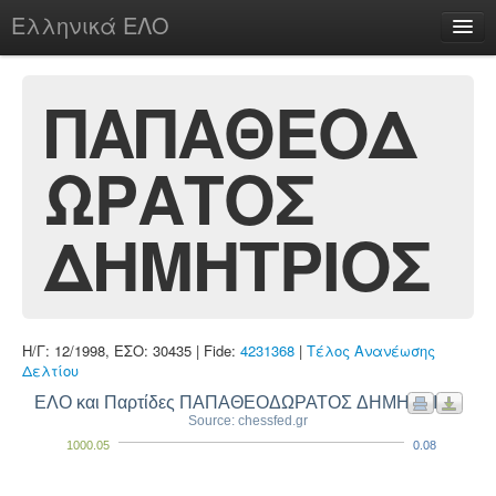
Ελληνικά ΕΛΟ
Περί
ΠΑΠΑΘΕΟΔ
ΩΡΑΤΟΣ
chesstu.be @ discord
Login
ΔΗΜΗΤΡΙΟΣ
Η/Γ: 12/1998, ΕΣΟ: 30435 | Fide:
4231368
|
Τέλος Ανανέωσης
Δελτίου
ΕΛΟ και Παρτίδες ΠΑΠΑΘΕΟΔΩΡΑΤΟΣ ΔΗΜΗΤΡΙΟΣ
Source: chessfed.gr
1000.05
0.08