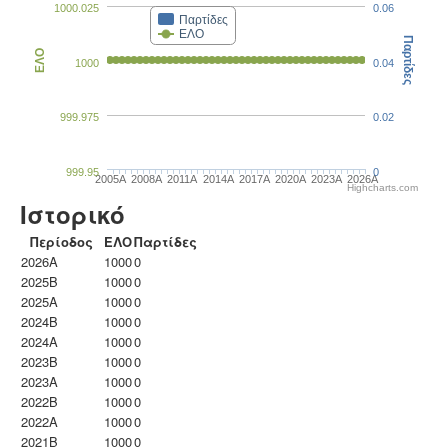
1000.025
0.06
Παρτίδες
ΕΛΟ
Παρτίδες
ΕΛΟ
1000
0.04
999.975
0.02
999.95
0
2005A
2008A
2011A
2014A
2017A
2020A
2023Α
2026A
Highcharts.com
Ιστορικό
Περίοδος
ΕΛΟ
Παρτίδες
2026A
1000
0
2025B
1000
0
2025A
1000
0
2024B
1000
0
2024A
1000
0
2023B
1000
0
2023Α
1000
0
2022B
1000
0
2022A
1000
0
2021B
1000
0