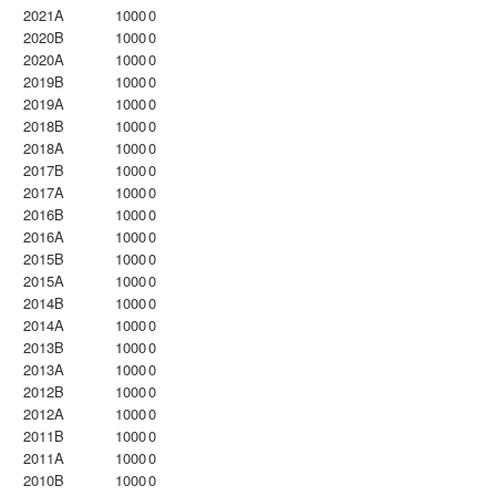
2021A
1000
0
2020B
1000
0
2020A
1000
0
2019B
1000
0
2019A
1000
0
2018B
1000
0
2018A
1000
0
2017B
1000
0
2017A
1000
0
2016B
1000
0
2016A
1000
0
2015B
1000
0
2015A
1000
0
2014B
1000
0
2014A
1000
0
2013B
1000
0
2013A
1000
0
2012B
1000
0
2012A
1000
0
2011B
1000
0
2011A
1000
0
2010B
1000
0