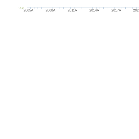
998
2005A
2008A
2011A
2014A
2017A
20